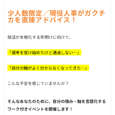
少人数限定／現役人事がガクチ
カを直接アドバイス！
就活が本格化する年明けに向けて、
「選考を受け始めたけど通過しない…」
「自分の軸がよく分からなくなってきた…」
こんな不安を感じていませんか？
そんなあなたのために、自分の強み・軸を言語化する
ワーク付きイベントを開催します！