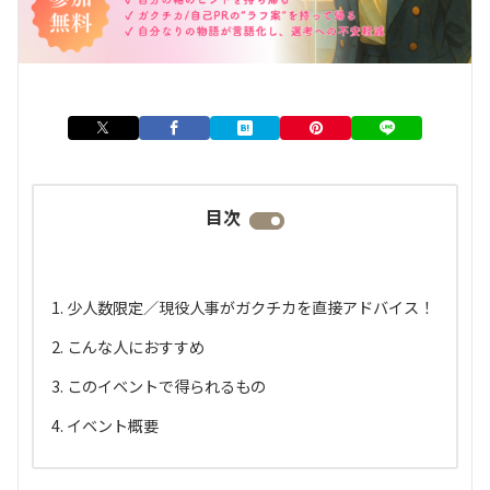
目次
少人数限定／現役人事がガクチカを直接アドバイス！
こんな人におすすめ
このイベントで得られるもの
イベント概要