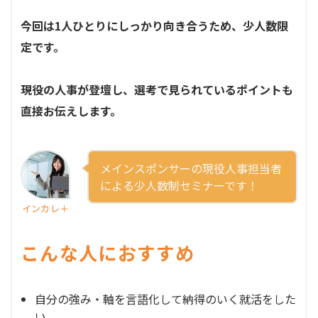
今回は1人ひとりにしっかり向き合うため、少人数限
定です。
現役の人事が登壇し、選考で見られているポイントも
直接お伝えします。
メインスポンサーの現役人事担当者
による少人数制セミナーです！
インカレ＋
こんな人におすすめ
自分の強み・軸を言語化して納得のいく就活をした
い