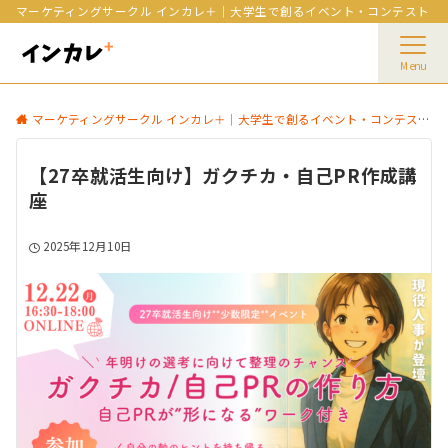
マーケティングサークル インカレ＋｜大学生で創るイベント・コンテスト
Menu
マーケティングサークル インカレ＋｜大学生で創るイベント・コンテスト
【27卒就活生向け】ガクチカ・自己PR作成講
座
2025年12月10日