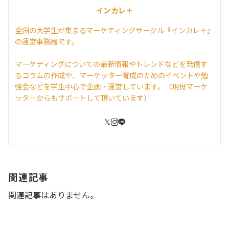
インカレ＋
全国の大学生が集まるマーケティングサークル『インカレ＋』
の運営事務局です。
マーケティングについての最新情報やトレンドなどを発信す
るコラムの作成や、マーケッター育成のためのイベントや勉
強会などを学生中心で企画・運営しています。（現役マーケ
ッターからもサポートして頂いています）
関連記事
関連記事はありません。