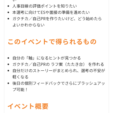
人事目線の評価ポイントを知りたい
本選考に向けてESや面接の準備を進めたい
ガクチカ／自己PRを作りたいけど、どう始めたら
よいかわからない
このイベントで得られるもの
自分の「軸」になるヒントが見つかる
ガクチカ／自己PRの ラフ案（たたき台） を作れる
自分だけのストーリーがまとめられ、選考の不安が
軽くなる
後日の個別フィードバックでさらにブラッシュアッ
プ可能！
イベント概要