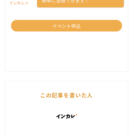
簡単に登録できます！
インカレ＋
イベント申込
この記事を書いた人