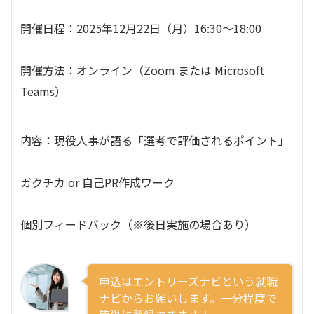
開催日程：2025年12月22日（月）16:30〜18:00
開催方法：オンライン（Zoom または Microsoft
Teams）
内容：現役人事が語る「選考で評価されるポイント」
ガクチカ or 自己PR作成ワーク
個別フィードバック（※後日実施の場合あり）
申込はエントリーズナビという就職
ナビからお願いします。一分程度で