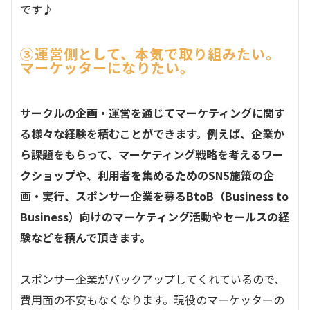
です♪
③運営側として、本気で取り組みたい。
マーケッターになりたい。
サークルの企画・運営を通じてマーケティングに関す
る様々な経験を積むことができます。例えば、企業か
ら課題をもらって、マーケティング戦略を考えるワー
クショップや、利用者を集めるためのSNS施策の企
画・実行、スポンサー企業を募るBtoB（Business to
Business）向けのマーケティング活動やセールスの経
験などを積んで頂きます。
スポンサー企業がバックアップしてくれているので、
費用面の不安もなくなります。現役のマーケッターの