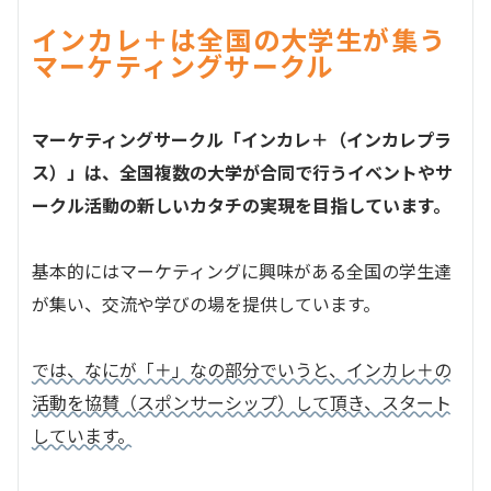
インカレ＋は全国の大学生が集う
マーケティングサークル
マーケティングサークル「インカレ＋（インカレプラ
ス）」は、全国複数の大学が合同で行うイベントやサ
ークル活動の新しいカタチの実現を目指しています。
基本的にはマーケティングに興味がある全国の学生達
が集い、交流や学びの場を提供しています。
では、なにが「＋」なの部分でいうと、インカレ＋の
活動を協賛（スポンサーシップ）して頂き、スタート
しています。