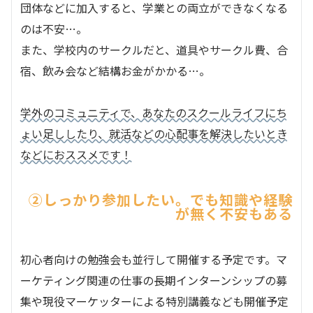
団体などに加入すると、学業との両立ができなくなる
のは不安…。
また、学校内のサークルだと、道具やサークル費、合
宿、飲み会など結構お金がかかる…。
学外のコミュニティで、あなたのスクールライフにち
ょい足ししたり、就活などの心配事を解決したいとき
などにおススメです！
②しっかり参加したい。でも知識や経験
が無く不安もある
初心者向けの勉強会も並行して開催する予定です。マ
ーケティング関連の仕事の長期インターンシップの募
集や現役マーケッターによる特別講義なども開催予定