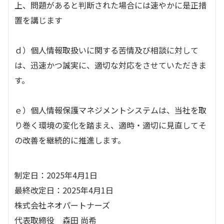
上、問題があると判断された場合には速やかに是正措
置を講じます
ｄ）個人情報取扱いに関する苦情及び相談に対して
は、迅速かつ誠実に、適切な対応をさせていただきま
す。
ｅ）個人情報保護マネジメントシステムは、当社を取
り巻く環境の変化を踏まえ、適時・適切に見直してそ
の改善を継続的に推進します。
制定日：2025年4月1日
最終改定日：2025年4月1日
株式会社ネオパートナーズ
代表取締役 森田 尚希