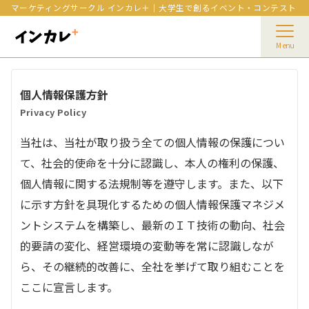
マーケティングサークル インカレ＋｜大学生で創るイベント・コンテスト
Menu
個人情報保護方針
Privacy Policy
当社は、当社が取り扱う全ての個人情報の保護につい
て、社会的使命を十分に認識し、本人の権利の保護、
個人情報に関する法規制等を遵守します。また、以下
に示す方針を具現化するための個人情報保護マネジメ
ントシステムを構築し、最新のＩＴ技術の動向、社会
的要請の変化、経営環境の変動等を常に認識しなが
ら、その継続的改善に、全社を挙げて取り組むことを
ここに宣言します。