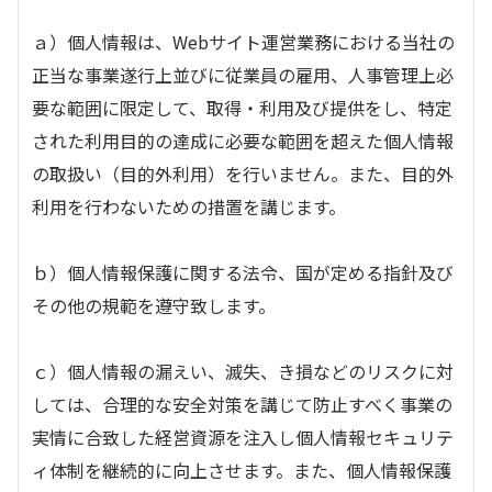
ａ）個人情報は、Webサイト運営業務における当社の
正当な事業遂行上並びに従業員の雇用、人事管理上必
要な範囲に限定して、取得・利用及び提供をし、特定
された利用目的の達成に必要な範囲を超えた個人情報
の取扱い（目的外利用）を行いません。また、目的外
利用を行わないための措置を講じます。
ｂ）個人情報保護に関する法令、国が定める指針及び
その他の規範を遵守致します。
ｃ）個人情報の漏えい、滅失、き損などのリスクに対
しては、合理的な安全対策を講じて防止すべく事業の
実情に合致した経営資源を注入し個人情報セキュリテ
ィ体制を継続的に向上させます。また、個人情報保護