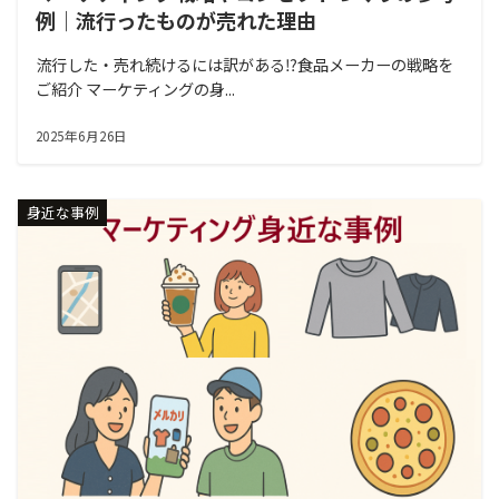
例｜流行ったものが売れた理由
流行した・売れ続けるには訳がある⁉食品メーカーの戦略を
ご紹介 マーケティングの身...
2025年6月26日
身近な事例