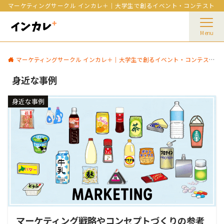
マーケティングサークル インカレ＋｜大学生で創るイベント・コンテスト
Menu
マーケティングサークル インカレ＋｜大学生で創るイベント・コンテスト
身近な事例
身近な事例
マーケティング戦略やコンセプトづくりの参考