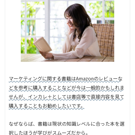
マーケティングに関する書籍はAmazonのレビューな
どを参考に購入することなどが今は一般的かもしれま
せんが、インカレ＋としては書店等で直接内容を見て
購入することもお勧めしたいです。
なぜならば、書籍は現状の知識レベルに合った本を選
択したほうが学びがスムーズだから。