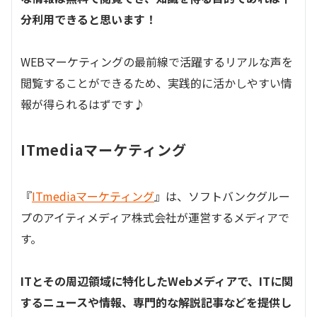
分利用できると思います！
WEBマーケティングの最前線で活躍するリアルな声を
閲覧することができるため、実践的に活かしやすい情
報が得られるはずです♪
ITmediaマーケティング
『
ITmediaマーケティング
』は、ソフトバンクグルー
プのアイティメディア株式会社が運営するメディアで
す。
ITとその周辺領域に特化したWebメディアで、ITに関
するニュースや情報、専門的な解説記事などを提供し