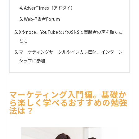
AdverTimes（アドタイ）
Web担当者Forum
Xやnote、YouTubeなどのSNSで実践者の声を聴くこ
とも
マーケティングサークルやインカレ団体、インターン
シップに参加
マーケティング入門編。基礎か
ら楽しく学べるおすすめの勉強
法は？