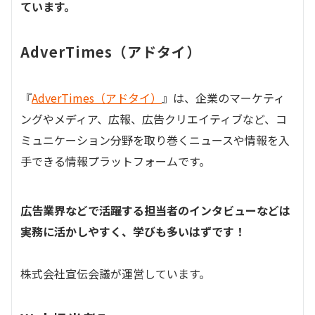
ています。
AdverTimes（アドタイ）
『
AdverTimes（アドタイ）
』は、企業のマーケティ
ングやメディア、広報、広告クリエイティブなど、コ
ミュニケーション分野を取り巻くニュースや情報を入
手できる情報プラットフォームです。
広告業界などで活躍する担当者のインタビューなどは
実務に活かしやすく、学びも多いはずです！
株式会社宣伝会議が運営しています。