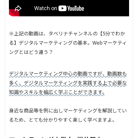
※上記の動画は、タベリナチャンネルの【5分でわか
る】デジタルマーケティングの基本。Webマーケティ
ングとはどう違う？
デジタルマーケティング中心の動画ですが、動画数も
多く、デジタルマーケティングを実践する上で必要な
知識やスキルを幅広く学ぶことができます。
身近な商品等を例に出しマーケティングを解説してい
るため、とても分かりやすく楽しく学べますよ。