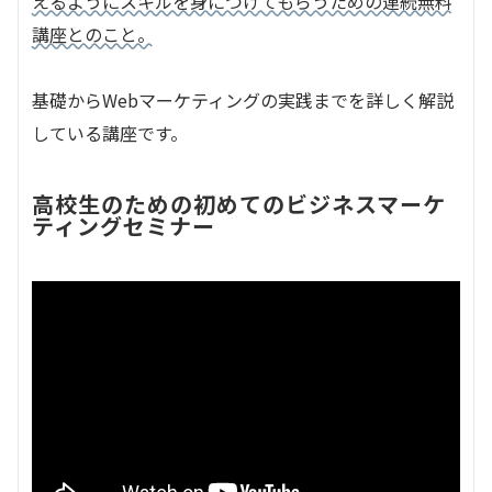
えるようにスキルを身につけてもらうための連続無料
講座とのこと。
基礎からWebマーケティングの実践までを詳しく解説
している講座です。
高校生のための初めてのビジネスマーケ
ティングセミナー