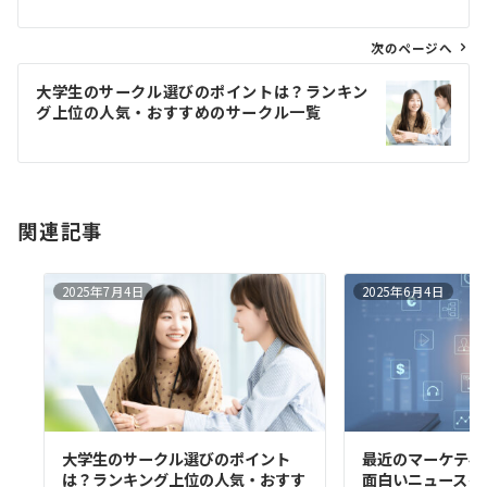
ビ
ゲ
次のページへ
ー
大学生のサークル選びのポイントは？ランキン
シ
グ上位の人気・おすすめのサークル一覧
ョ
ン
関連記事
2025年7月4日
2025年6月4日
大学生のサークル選びのポイント
最近のマーケティ
は？ランキング上位の人気・おすす
面白いニュースを