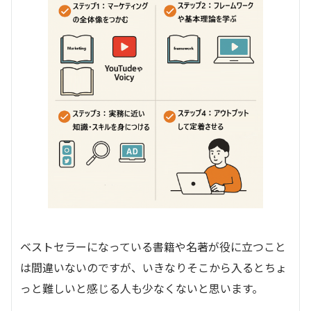
ベストセラーになっている書籍や名著が役に立つこと
は間違いないのですが、いきなりそこから入るとちょ
っと難しいと感じる人も少なくないと思います。