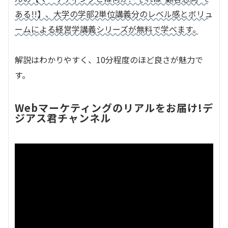
ある!!】、大学の学部2単位講義分のレベル感とボリュ
ームによる経営学講義シリーズが無料で学べます。
解説はわかりやすく、10分程度のほど良さが魅力で
す。
Webマーケティングのリアルをお届け!デ
ジアス君チャンネル