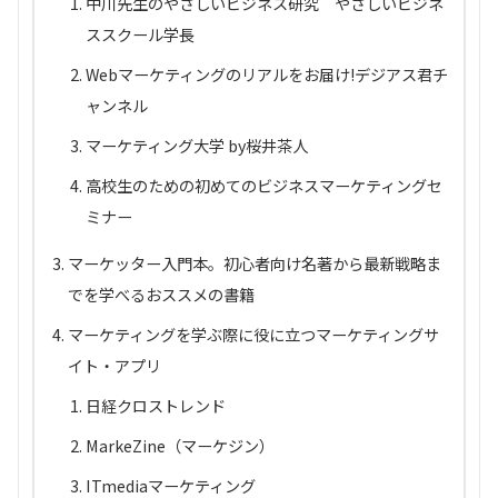
中川先生のやさしいビジネス研究 やさしいビジネ
ススクール学長
Webマーケティングのリアルをお届け!デジアス君チ
ャンネル
マーケティング大学 by桜井茶人
高校生のための初めてのビジネスマーケティングセ
ミナー
マーケッター入門本。初心者向け名著から最新戦略ま
でを学べるおススメの書籍
マーケティングを学ぶ際に役に立つマーケティングサ
イト・アプリ
日経クロストレンド
MarkeZine（マーケジン）
ITmediaマーケティング