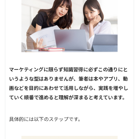
マーケティングに限らず知識習得に必ずこの通りにと
いうような型はありませんが、筆者は本やアプリ、動
画などを目的にあわせて活用しながら、実践を増やし
ていく順番で進めると理解が深まると考えています。
具体的には以下のステップです。