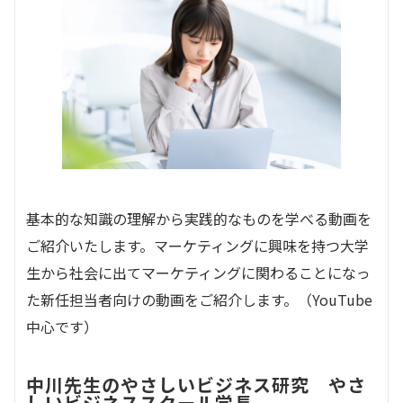
基本的な知識の理解から実践的なものを学べる動画を
ご紹介いたします。マーケティングに興味を持つ大学
生から社会に出てマーケティングに関わることになっ
た新任担当者向けの動画をご紹介します。（YouTube
中心です）
中川先生のやさしいビジネス研究 やさ
しいビジネススクール学長