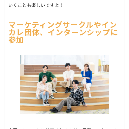
いくことも楽しいですよ！
マーケティングサークルやイン
カレ団体、インターンシップに
参加