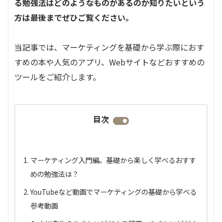
る勉強法はどのようなものがあるのか知りたいという
方は最後までぜひご覧ください。
当記事では、マーケティングを基礎から学ぶ際におす
すめの本や人気のアプリ、Webサイトなどおすすめの
ツールをご紹介します。
目次
マーケティング入門編。基礎から楽しく学べるおすす
めの勉強法は？
YouTubeなど動画でマーケティングの基礎から学べる
参考動画