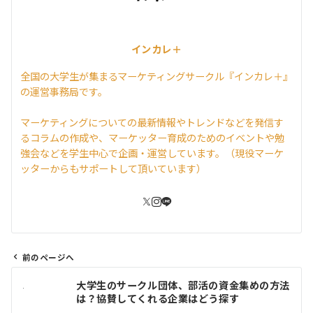
インカレ＋
全国の大学生が集まるマーケティングサークル『インカレ＋』
の運営事務局です。
マーケティングについての最新情報やトレンドなどを発信す
るコラムの作成や、マーケッター育成のためのイベントや勉
強会などを学生中心で企画・運営しています。（現役マーケ
ッターからもサポートして頂いています）
前のページへ
投
大学生のサークル団体、部活の資金集めの方法
稿
は？協賛してくれる企業はどう探す
ナ