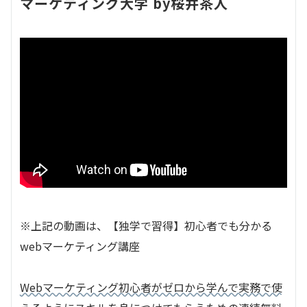
マーケティング大学 by桜井茶人
※上記の動画は、【独学で習得】初心者でも分かる
webマーケティング講座
Webマーケティング初心者がゼロから学んで実務で使