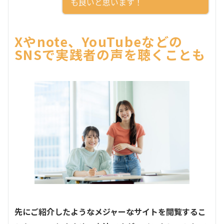
も良いと思います！
Xやnote、YouTubeなどの
SNSで実践者の声を聴くことも
先にご紹介したようなメジャーなサイトを閲覧するこ