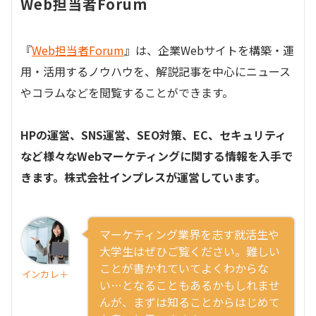
Web担当者Forum
『
Web担当者Forum
』は、企業Webサイトを構築・運
用・活用するノウハウを、解説記事を中心にニュース
やコラムなどを閲覧することができます。
HPの運営、SNS運営、SEO対策、EC、セキュリティ
など様々なWebマーケティングに関する情報を入手で
きます。株式会社インプレスが運営しています。
マーケティング業界を志す就活生や
大学生はぜひご覧ください。難しい
ことが書かれていてよくわからな
インカレ＋
い…となることもあるかもしれませ
んが、まずは知ることからはじめて