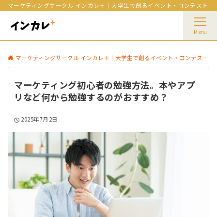
マーケティングサークル インカレ＋｜大学生で創るイベント・コンテスト
Menu
マーケティングサークル インカレ＋｜大学生で創るイベント・コンテスト
マーケティング初心者の勉強方法。本やアプ
リなど何から勉強するのがおすすめ？
2025年7月2日