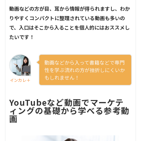
動画などの方が目、耳から情報が得られますし、わか
りやすくコンパクトに整理されている動画も多いの
で、入口はそこから入ることを個人的にはおススメし
たいです！
動画などから入って書籍などで専門
性を学ぶ流れの方が挫折しにくいか
もしれません！
インカレ＋
YouTubeなど動画でマーケテ
ィングの基礎から学べる参考動
画