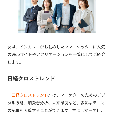
次は、インカレ＋がお勧めしたいマーケッターに人気
のWebサイトやアプリケーションを一覧にしてご紹介
します。
日経クロストレンド
『
日経クロストレンド
』は、マーケターのためのデジ
タル戦略、消費者分析、未来予測など、多彩なテーマ
の記事を閲覧することができます。主に【マーケ】、