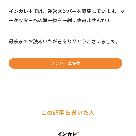
インカレ＋では、運営メンバーを募集しています。マ
ーケッターへの第一歩を一緒に歩みませんか！
最後までお読みいただきありがとうございました。
メンバー募集中
この記事を書いた人