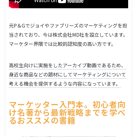
元P＆Gでジョイやファブリーズのマーケティングを担
当されており、今は株式会社MD社を設立しています。
マーケター界隈では比較的認知度の高い方です。
高校生向けに実施をしたアーカイブ動画であるため、
身近な商品などの題材にしてマーケティングについて
考える機会を提供するような内容になっています。
マーケッター入門本。初心者向
け名著から最新戦略までを学べ
るおススメの書籍