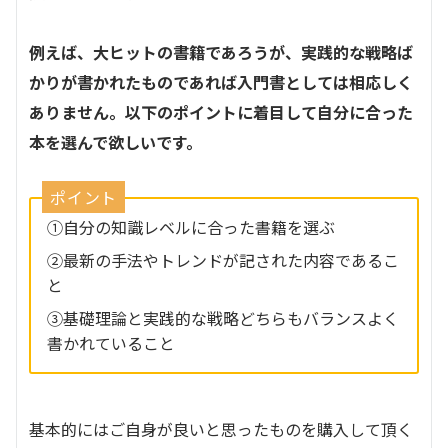
例えば、大ヒットの書籍であろうが、実践的な戦略ば
かりが書かれたものであれば入門書としては相応しく
ありません。以下のポイントに着目して自分に合った
本を選んで欲しいです。
ポイント
①自分の知識レベルに合った書籍を選ぶ
②最新の手法やトレンドが記された内容であるこ
と
③基礎理論と実践的な戦略どちらもバランスよく
書かれていること
基本的にはご自身が良いと思ったものを購入して頂く