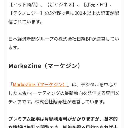
【ヒット商品】、【新ビジネス】、【小売・EC】、
【テクノロジー】の5分野で月に200本以上の記事が配
信されています。
日本経済新聞グループの株式会社日経BPが運営してい
ます。
MarkeZine（マーケジン）
『
MarkeZine（マーケジン）
』は、デジタルを中心と
した広告/マーケティングの最新動向を発信する専門メ
ディアです。株式会社翔泳社が運営しています。
プレミアム記事は月額利用料がかかりますが、基本的
な情報は無料で閲覧でき、知識を得る目的であれば十