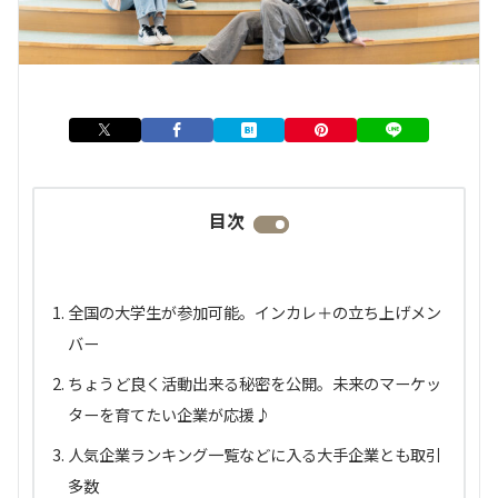
目次
全国の大学生が参加可能。インカレ＋の立ち上げメン
バー
ちょうど良く活動出来る秘密を公開。未来のマーケッ
ターを育てたい企業が応援♪
人気企業ランキング一覧などに入る大手企業とも取引
多数