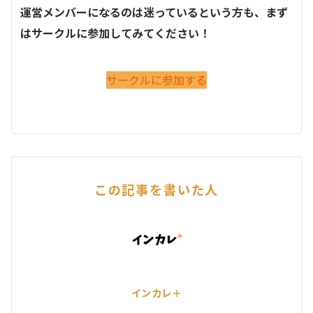
運営メンバーになるのは迷っているという方も、まず
はサークルに参加してみてください！
サークルに参加する
この記事を書いた人
インカレ＋