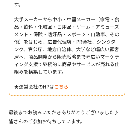
す。
大手メーカーから中小・中堅メーカー（家電・食
品・飲料・化粧品・日用品・ゲーム・アミューズ
メント・保険・嗜好品・スポーツ・自動車、その
他）をはじめ、広告代理店・PR会社、シンクタ
ンク、官公庁、地方自治体、大学など幅広い顧客
層へ、商品開発から販売戦略まで幅広いマーケテ
ィング支援で継続的に商品やサービスが売れる仕
組みを構築しています。
★運営会社のHPは
こちら
最後までお読みいただきありがとうございました♪
皆さんのご参加お待ちしています。