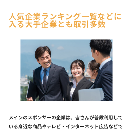
人気企業ランキング一覧などに
入る大手企業とも取引多数
メインのスポンサーの企業は、皆さんが普段利用して
いる身近な商品やテレビ・インターネット広告などで