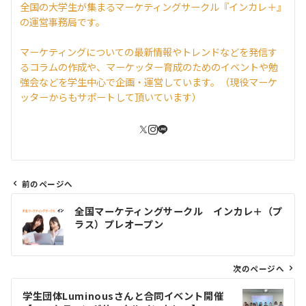
全国の大学生が集まるマーケティングサークル『インカレ＋』
の運営事務局です。
マーケティングについての最新情報やトレンドなどを発信す
るコラムの作成や、マーケッター育成のためのイベントや勉
強会などを学生中心で企画・運営しています。（現役マーケ
ッターからもサポートして頂いています）
前のページへ
投
全国マーケティングサークル インカレ＋（プ
稿
ラス）プレオープン
ナ
ビ
ゲ
次のページへ
ー
学生団体Luminousさんと合同イベント開催
シ