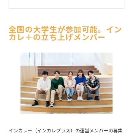
全国の大学生が参加可能。イン
カレ＋の立ち上げメンバー
インカレ＋（インカレプラス）の運営メンバーの募集