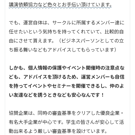
講演依頼協力など色々とお手伝い頂けています。
でも、運営自体は、サークルに所属するメンバー達に
任せたいという気持ちを持ってくれていて、比較的自
由にさせて貰えます。（ビジネスパーソンとしての立
ち振る舞いなどもアドバイスしてもらっています）
しかも、個人情報の保護やイベント開催時の注意点な
ども、アドバイスを頂けるため、運営メンバーも自信
を持ってイベントやセミナーを開催できるし、仲のよ
い友達などを誘うときなども安心なんです！
協賛企業は、同時の審査基準をクリアした優良企業・
有名大手企業が中心です。学生の皆さんが安心して活
動出来るよう厳しい審査基準を設けています。