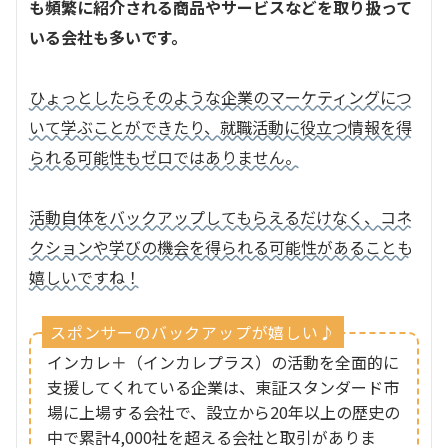
も頻繁に紹介される商品やサービスなどを取り扱って
いる会社も多いです。
ひょっとしたらそのような企業のマーケティングにつ
いて学ぶことができたり、就職活動に役立つ情報を得
られる可能性もゼロではありません。
活動自体をバックアップしてもらえるだけなく、コネ
クションや学びの機会を得られる可能性があることも
嬉しいですね！
スポンサーのバックアップが嬉しい♪
インカレ＋（インカレプラス）の活動を全面的に
支援してくれている企業は、東証スタンダード市
場に上場する会社で、設立から20年以上の歴史の
中で累計4,000社を超える会社と取引がありま