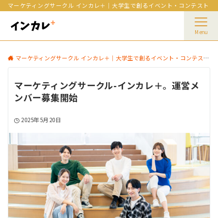
マーケティングサークル インカレ＋｜大学生で創るイベント・コンテスト
Menu
マーケティングサークル インカレ＋｜大学生で創るイベント・コンテスト
マーケティングサークル-インカレ＋。運営メ
ンバー募集開始
2025年5月20日