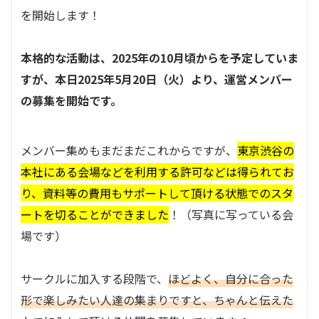
を開始します！
本格的な活動は、2025年の10月頃からを予定していま
すが、本日2025年5月20日（火）より、運営メンバー
の募集を開始です。
メンバー集めもまだまだこれからですが、
東京渋谷の
本社にある会場などを利用する許可などは得られてお
り、資料等の費用もサポートして頂ける状態でのスタ
ートを切ることができました
！（写真に写っている会
場です）
サークルに加入する段階で、
ほどよく、自分に合った
形で楽しみたい人達の集まりですと、ちゃんと伝えた