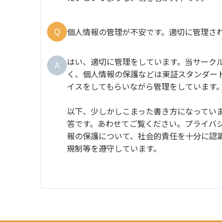
個人情報の管理が不安です。適切に管理さ
Q
はい、適切に管理をしています。当サーク
A
く、個人情報の保護などは東証スタンダー
イスをしてもらいながら管理をしています
以下、少しかしこまった書き方になってい
答です。あわせてご覧ください。プライバ
報の保護について、社会的責任を十分に認
規制等を遵守しています。