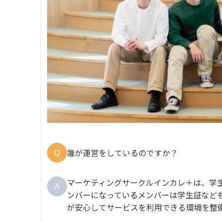
誰が運営をしているのですか？
Q
マーケティングサークルインカレ＋は、学
A
ンバーになっているメンバーは学生証など
が安心してサービスを利用できる環境を整