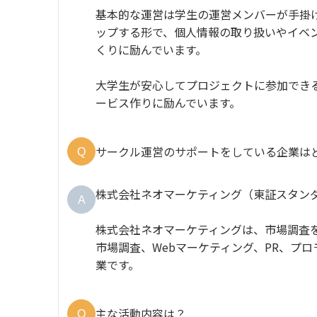
基本的な運営は学生の運営メンバーが手掛
ップする形で、個人情報の取り扱いやイベ
くりに励んでいます。
大学生が安心してプロジェクトに参加でき
ービス作りに励んでいます。
サークル運営のサポートをしている企業は
Q
株式会社ネオマーケティング（東証スタン
A
株式会社ネオマーケティングは、市場調査
市場調査、Webマーケティング、PR、プ
業です。
主な活動内容は？
Q