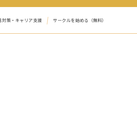
活対策・キャリア支援
サークルを始める（無料）