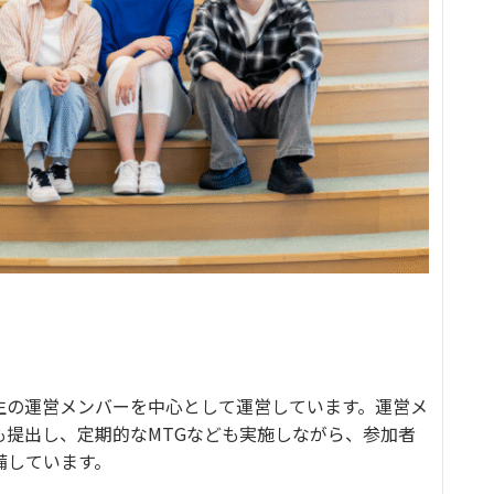
生の運営メンバーを中心として運営しています。運営メ
も提出し、定期的なMTGなども実施しながら、参加者
備しています。