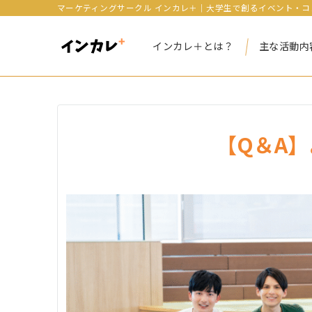
マーケティングサークル インカレ＋｜大学生で創るイベント・コ
インカレ＋とは？
主な活動内
【Q＆A