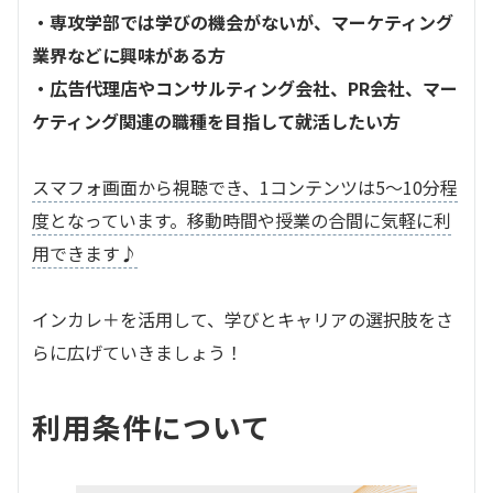
・専攻学部では学びの機会がないが、マーケティング
業界などに興味がある方
・広告代理店やコンサルティング会社、PR会社、マー
ケティング関連の職種を目指して就活したい方
スマフォ画面から視聴でき、1コンテンツは5～10分程
度となっています。移動時間や授業の合間に気軽に利
用できます♪
インカレ＋を活用して、学びとキャリアの選択肢をさ
らに広げていきましょう！
利用条件について