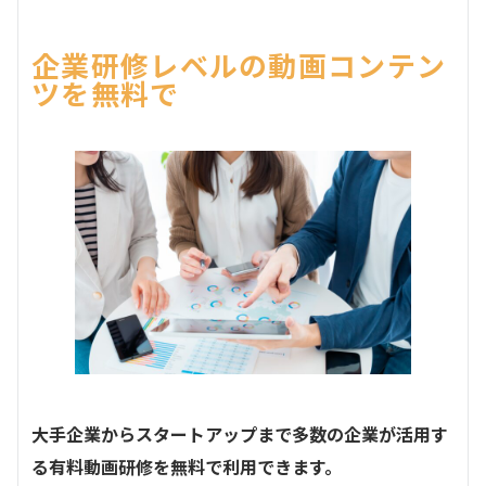
企業研修レベルの動画コンテン
ツを無料で
大手企業からスタートアップまで多数の企業が活用す
る有料動画研修を無料で利用できます。