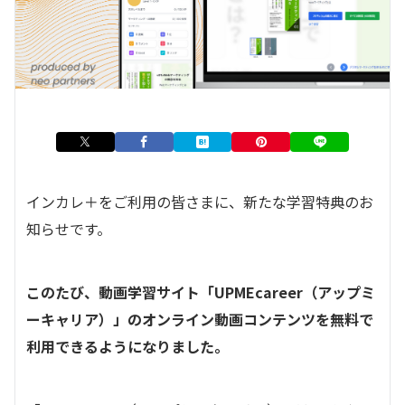
インカレ＋をご利用の皆さまに、新たな学習特典のお
知らせです。
このたび、動画学習サイト「UPMEcareer（アップミ
ーキャリア）」のオンライン動画コンテンツを無料で
利用できるようになりました。