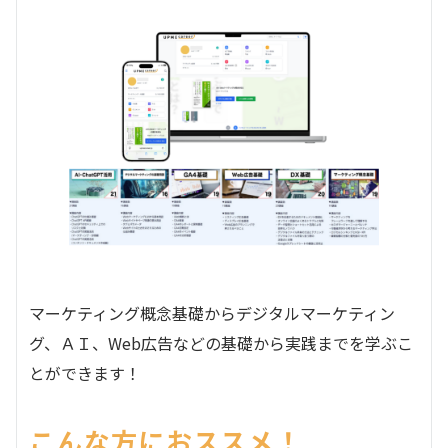
マーケティング概念基礎からデジタルマーケティン
グ、ＡＩ、Web広告などの基礎から実践までを学ぶこ
とができます！
こんな方におススメ！