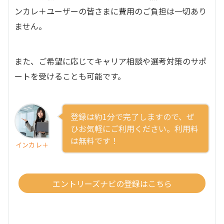
ンカレ＋ユーザーの皆さまに費用のご負担は一切あり
ません。
また、ご希望に応じてキャリア相談や選考対策のサポ
ートを受けることも可能です。
登録は約1分で完了しますので、ぜ
ひお気軽にご利用ください。利用料
は無料です！
インカレ＋
エントリーズナビの登録はこちら