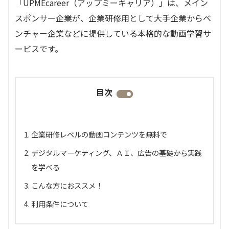
「UPMEcareer（アップミーキャリア）」は、メイン
スポンサー企業が、企業研修用として大手企業からベ
ンチャー企業などに提供している本格的な動画学習サ
ービスです。
目次
企業研修レベルの動画コンテンツを無料で
デジタルマーケティング、ＡＩ、広告の基礎から実践
を学べる
こんな方におススメ！
利用条件について