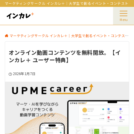
マーケティングサークル インカレ＋｜大学生で創るイベント・コンテスト
Menu
マーケティングサークル インカレ＋｜大学生で創るイベント・コンテスト
オンライン動画コンテンツを無料開放。【イ
ンカレ＋ ユーザー特典】
2026年1月7日