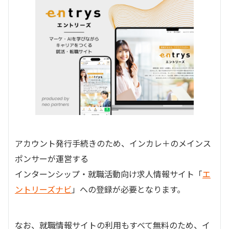
アカウント発行手続きのため、インカレ＋のメインス
ポンサーが運営する
インターンシップ・就職活動向け求人情報サイト「
エ
ントリーズナビ
」への登録が必要となります。
なお、就職情報サイトの利用もすべて無料のため、イ