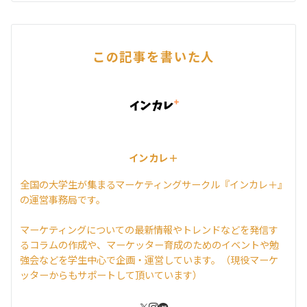
この記事を書いた人
インカレ＋
全国の大学生が集まるマーケティングサークル『インカレ＋』
の運営事務局です。
マーケティングについての最新情報やトレンドなどを発信す
るコラムの作成や、マーケッター育成のためのイベントや勉
強会などを学生中心で企画・運営しています。（現役マーケ
ッターからもサポートして頂いています）