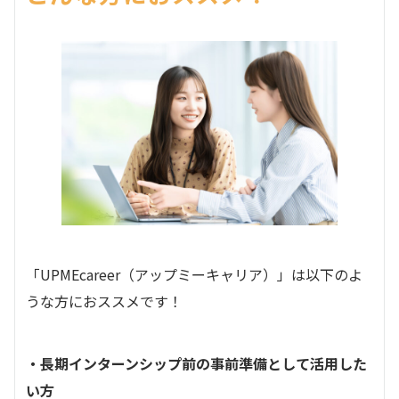
「UPMEcareer（アップミーキャリア）」は以下のよ
うな方におススメです！
・長期インターンシップ前の事前準備として活用した
い方