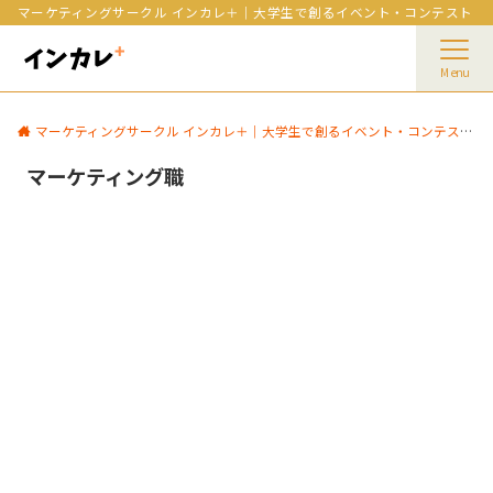
マーケティングサークル インカレ＋｜大学生で創るイベント・コンテスト
Menu
マーケティングサークル インカレ＋｜大学生で創るイベント・コンテスト
マーケティング職