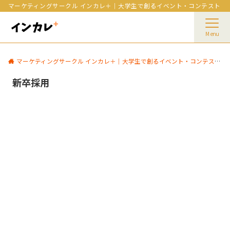
マーケティングサークル インカレ＋｜大学生で創るイベント・コンテスト
Menu
マーケティングサークル インカレ＋｜大学生で創るイベント・コンテスト
新卒採用